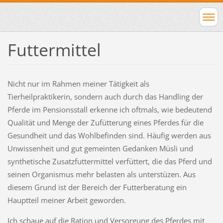
Futtermittel
Nicht nur im Rahmen meiner Tätigkeit als
Tierheilpraktikerin, sondern auch durch das Handling der
Pferde im Pensionsstall erkenne ich oftmals, wie bedeutend
Qualität und Menge der Zufütterung eines Pferdes für die
Gesundheit und das Wohlbefinden sind. Häufig werden aus
Unwissenheit und gut gemeinten Gedanken Müsli und
synthetische Zusatzfuttermittel verfüttert, die das Pferd und
seinen Organismus mehr belasten als unterstüzen. Aus
diesem Grund ist der Bereich der Futterberatung ein
Hauptteil meiner Arbeit geworden.
Ich schaue auf die Ration und Versorgung des Pferdes mit