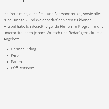
Ich freue mich, auch Reit- und Fahrsportartikel, sowie alles
rund um Stall- und Weidebedarf anbieten zu können.
Hierbei habe ich derzeit folgende Firmen im Programm und
unterbreite Ihnen je nach Wunsch und Bedarf gern aktuelle
Angebote:
German Riding
Kerbl
Patura
Pfiff Reitsport