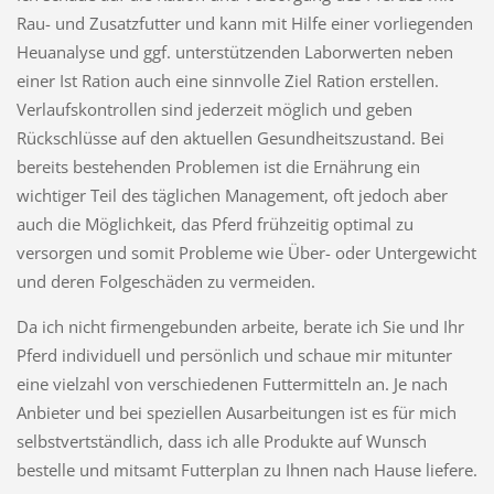
Rau- und Zusatzfutter und kann mit Hilfe einer vorliegenden
Heuanalyse und ggf. unterstützenden Laborwerten neben
einer Ist Ration auch eine sinnvolle Ziel Ration erstellen.
Verlaufskontrollen sind jederzeit möglich und geben
Rückschlüsse auf den aktuellen Gesundheitszustand. Bei
bereits bestehenden Problemen ist die Ernährung ein
wichtiger Teil des täglichen Management, oft jedoch aber
auch die Möglichkeit, das Pferd frühzeitig optimal zu
versorgen und somit Probleme wie Über- oder Untergewicht
und deren Folgeschäden zu vermeiden.
Da ich nicht firmengebunden arbeite, berate ich Sie und Ihr
Pferd individuell und persönlich und schaue mir mitunter
eine vielzahl von verschiedenen Futtermitteln an. Je nach
Anbieter und bei speziellen Ausarbeitungen ist es für mich
selbstvertständlich, dass ich alle Produkte auf Wunsch
bestelle und mitsamt Futterplan zu Ihnen nach Hause liefere.