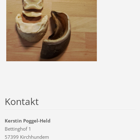
Kontakt
Kerstin Poggel-Held
Bettinghof 1
57399 Kirchhundem