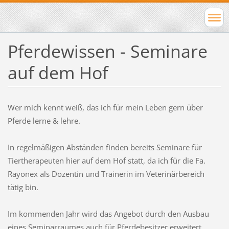
Pferdewissen - Seminare
auf dem Hof
Wer mich kennt weiß, das ich für mein Leben gern über
Pferde lerne & lehre.
In regelmäßigen Abständen finden bereits Seminare für
Tiertherapeuten hier auf dem Hof statt, da ich für die Fa.
Rayonex als Dozentin und Trainerin im Veterinärbereich
tätig bin.
Im kommenden Jahr wird das Angebot durch den Ausbau
eines Seminarraumes auch für Pferdebesitzer erweitert.