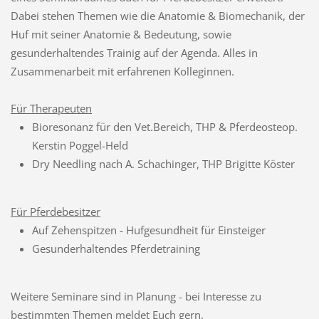
Dabei stehen Themen wie die Anatomie & Biomechanik, der
Huf mit seiner Anatomie & Bedeutung, sowie
gesunderhaltendes Trainig auf der Agenda. Alles in
Zusammenarbeit mit erfahrenen Kolleginnen.
Für Therapeuten
Bioresonanz für den Vet.Bereich, THP & Pferdeosteop.
Kerstin Poggel-Held
Dry Needling nach A. Schachinger, THP Brigitte Köster
Für Pferdebesitzer
Auf Zehenspitzen - Hufgesundheit für Einsteiger
Gesunderhaltendes Pferdetraining
Weitere Seminare sind in Planung - bei Interesse zu
bestimmten Themen meldet Euch gern.