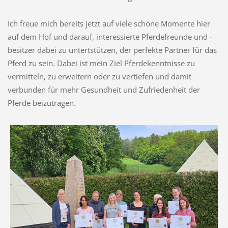
Ich freue mich bereits jetzt auf viele schöne Momente hier
auf dem Hof und darauf, interessierte Pferdefreunde und -
besitzer dabei zu untertstützen, der perfekte Partner für das
Pferd zu sein. Dabei ist mein Ziel Pferdekenntnisse zu
vermitteln, zu erweitern oder zu vertiefen und damit
verbunden für mehr Gesundheit und Zufriedenheit der
Pferde beizutragen.