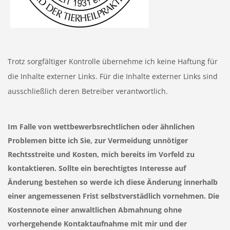
Trotz sorgfältiger Kontrolle übernehme ich keine Haftung für
die Inhalte externer Links. Für die Inhalte externer Links sind
ausschließlich deren Betreiber verantwortlich.
Im Falle von wettbewerbsrechtlichen oder ähnlichen
Problemen bitte ich Sie, zur Vermeidung unnötiger
Rechtsstreite und Kosten, mich bereits im Vorfeld zu
kontaktieren. Sollte ein berechtigtes Interesse auf
Änderung bestehen so werde ich diese Änderung innerhalb
einer angemessenen Frist selbstverstädlich vornehmen. Die
Kostennote einer anwaltlichen Abmahnung ohne
vorhergehende Kontaktaufnahme mit mir und der